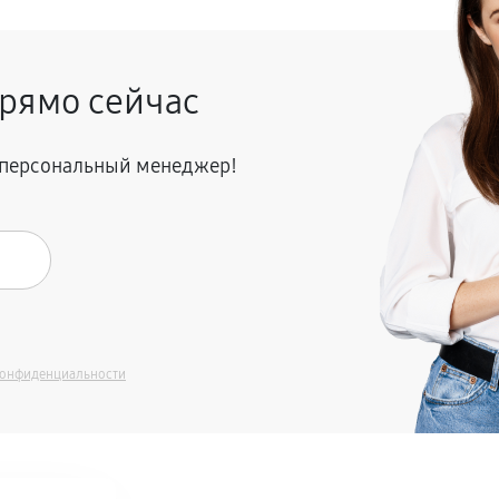
рямо сейчас
я персональный менеджер!
конфиденциальности