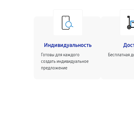
Индивидуальность
Дос
Готовы для каждого
Бесплатная д
создать индивидуальное
предложение