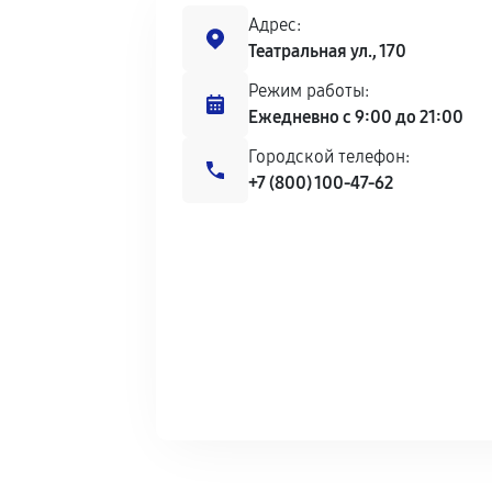
Адрес:
Театральная ул., 170
Режим работы:
Ежедневно с 9:00 до 21:00
Городской телефон:
+7 (800) 100-47-62