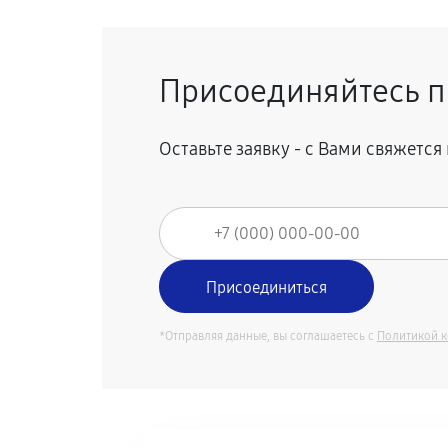
Присоединяйтесь п
Оставьте заявку - с Вами свяжетс
*Отправляя данные, вы соглашаетесь с
Политикой 