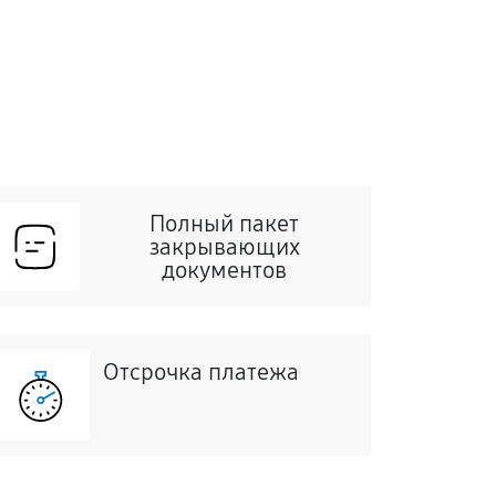
Полный пакет
закрывающих
документов
Отсрочка платежа