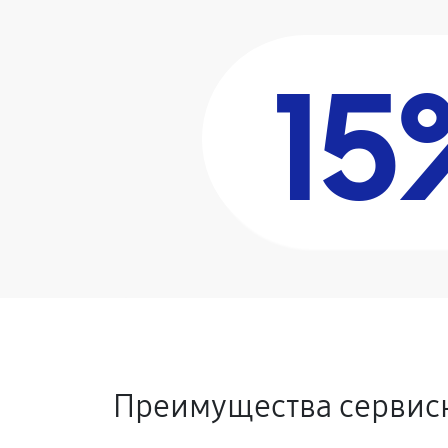
15
Преимущества сервисн