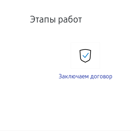
Этапы работ
Заключаем договор