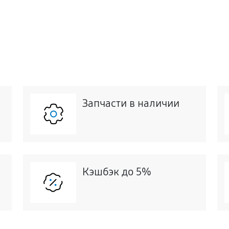
Запчасти в наличии
Кэшбэк до 5%