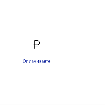
Оплачиваете