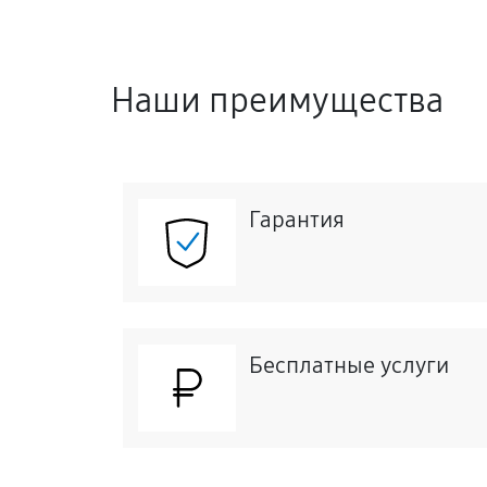
Наши преимущества
Гарантия
Бесплатные услуги