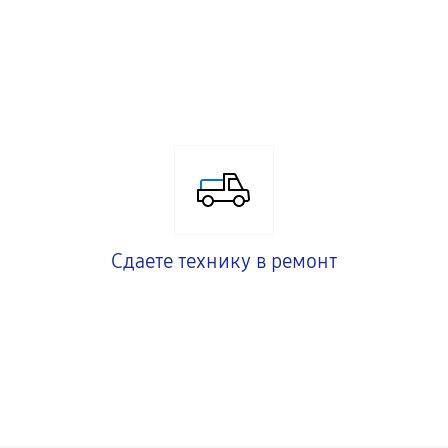
Сдаете технику в ремонт